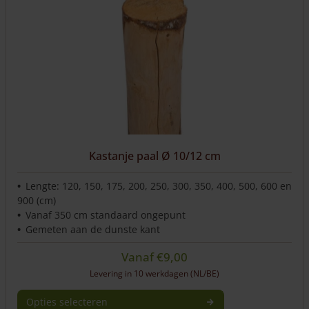
Kastanje paal Ø 10/12 cm
Lengte: 120, 150, 175, 200, 250, 300, 350, 400, 500, 600 en
900 (cm)
Vanaf 350 cm standaard ongepunt
Gemeten aan de dunste kant
Vanaf
€
9,00
Levering in 10 werkdagen (NL/BE)
Opties selecteren