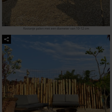
Kastanje palen met een diameter van 10-12 cm