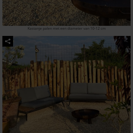
Kastanje palen met een diameter van 10-12 cm