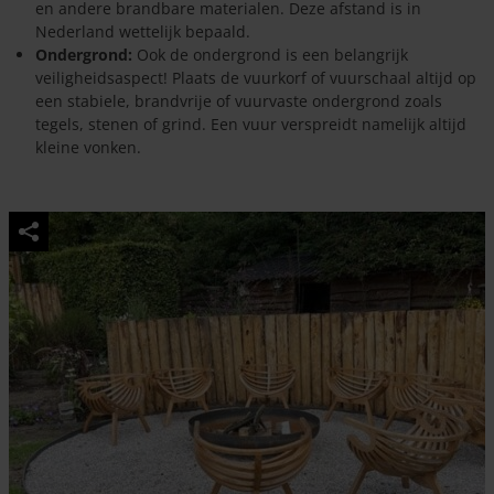
en andere brandbare materialen. Deze afstand is in
Nederland wettelijk bepaald.
Ondergrond:
Ook de ondergrond is een belangrijk
veiligheidsaspect! Plaats de vuurkorf of vuurschaal altijd op
een stabiele, brandvrije of vuurvaste ondergrond zoals
tegels, stenen of grind. Een vuur verspreidt namelijk altijd
kleine vonken.