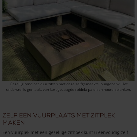
Gezellig rond het vuur zitten met deze zelfgemaakte loungebank. Het
onderstel is gemaakt van kort gezaagde robinia palen en houten planken.
Zelf een vuurplaats met zitplek
maken
Een vuurplek met een gezellige zithoek kunt u eenvoudig zelf