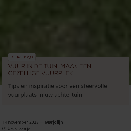
Blogs
Vuur in de tuin: maak een
gezellige vuurplek
Tips en inspiratie voor een sfeervolle
vuurplaats in uw achtertuin
14 november 2025
—
Marjolijn
4 min. leestijd