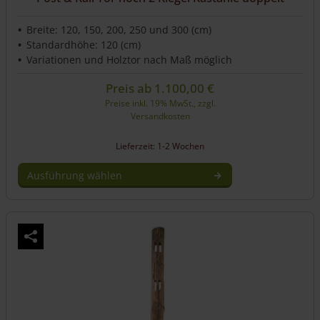
Breite: 120, 150, 200, 250 und 300 (cm)
Standardhöhe: 120 (cm)
Variationen und Holztor nach Maß möglich
Preis ab
1.100,00
€
Preise inkl. 19% MwSt., zzgl.
Versandkosten
Lieferzeit: 1-2 Wochen
Ausführung wählen