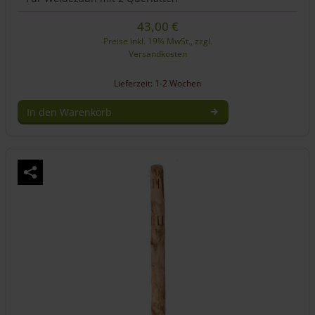
43,00
€
Preise inkl. 19% MwSt., zzgl.
Versandkosten
Lieferzeit: 1-2 Wochen
In den Warenkorb