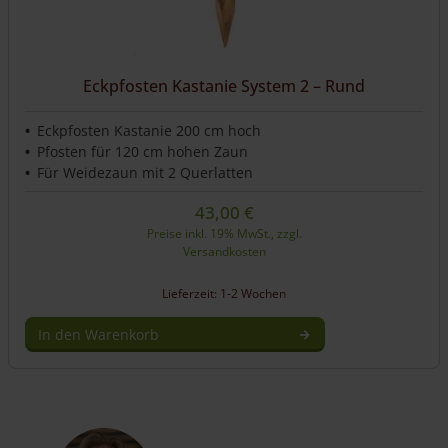
Eckpfosten Kastanie System 2 – Rund
Eckpfosten Kastanie 200 cm hoch
Pfosten für 120 cm hohen Zaun
Für Weidezaun mit 2 Querlatten
43,00
€
Preise inkl. 19% MwSt., zzgl.
Versandkosten
Lieferzeit: 1-2 Wochen
In den Warenkorb