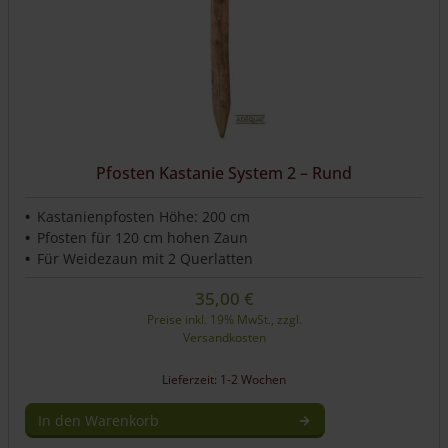
Pfosten Kastanie System 2 – Rund
Kastanienpfosten Höhe: 200 cm
Pfosten für 120 cm hohen Zaun
Für Weidezaun mit 2 Querlatten
35,00
€
Preise inkl. 19% MwSt., zzgl.
Versandkosten
Lieferzeit: 1-2 Wochen
In den Warenkorb