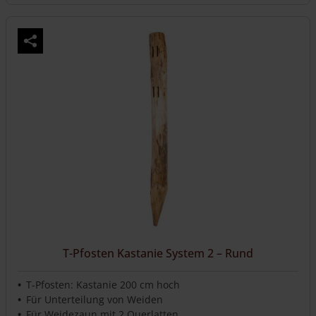
T-Pfosten Kastanie System 2 – Rund
T-Pfosten: Kastanie 200 cm hoch
Für Unterteilung von Weiden
Für Weidezaun mit 2 Querlatten