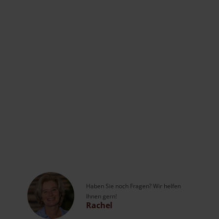
Haben Sie noch Fragen? Wir helfen
Ihnen gern!
Rachel