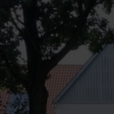
Häufig gestellte Fragen
Service & Kontakt