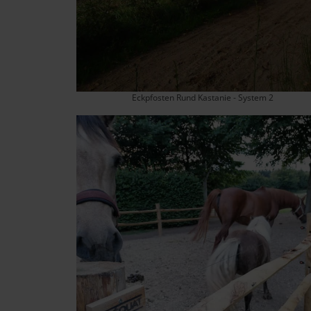
Eckpfosten Rund Kastanie - System 2