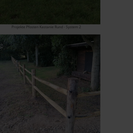
Projekte Pfosten Kastanie Rund - System 2