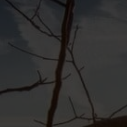
Häufig gestellte Fragen
Service & Kontakt