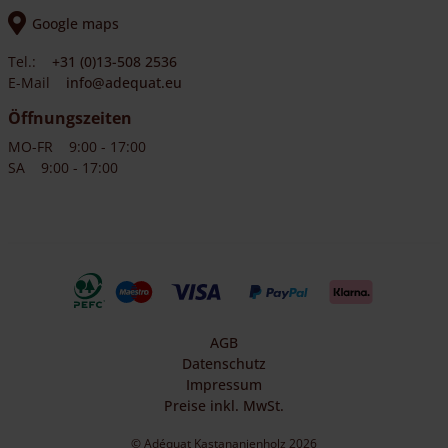
Google maps
Tel.:
+31 (0)13-508 2536
E-Mail
info@adequat.eu
Öffnungszeiten
MO-FR
9:00 - 17:00
SA
9:00 - 17:00
AGB
Datenschutz
Impressum
Preise inkl. MwSt.
© Adéquat Kastananienholz 2026