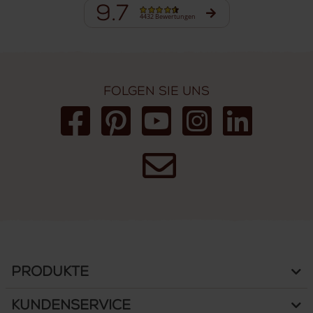
9.7
4432 Bewertungen
Folgen Sie uns
Produkte
Kundenservice