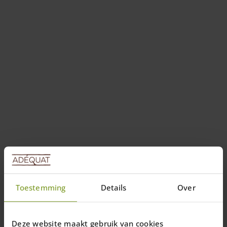
Toestemming
Details
Over
Deze website maakt gebruik van cookies