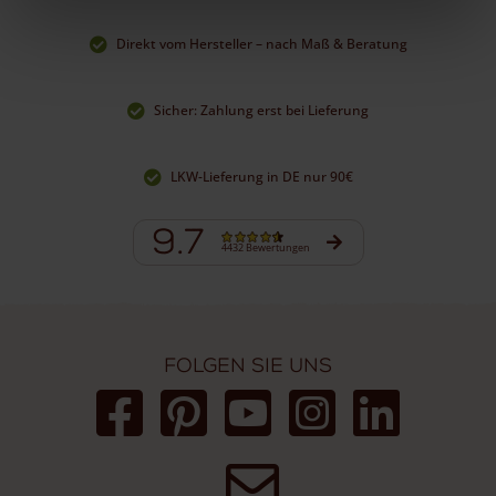
Direkt vom Hersteller – nach Maß & Beratung
Sicher: Zahlung erst bei Lieferung
LKW-Lieferung in DE nur 90€
9.7
4432 Bewertungen
Folgen Sie uns