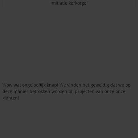
Imitiatie kerkorgel
Wow wat ongelooflijk knap! We vinden het geweldig dat we op
deze manier betrokken worden bij projecten van onze onze
klanten!