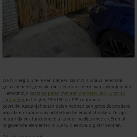
We zijn erg blij te horen dat een klant zijn vrouw helemaal
gelukkig heeft gemaakt met een tuinscherm van kastanjepalen.
Hiervoor zijn
kastanje palen met een diameter van 10 tot 12
centimeter
in lengtes 150/160 en 175 centimeter
gebruikt. Kastanjehouten palen hebben een grote decoratieve
waarde en kunnen uw achtertuin helemaal afmaken. Ze zijn
natuurlijk ook functioneel: u kunt er hoekjes mee creëren of
ongewenste elementen in uw tuin eenvoudig afschermen.
Dit schreef de klant: