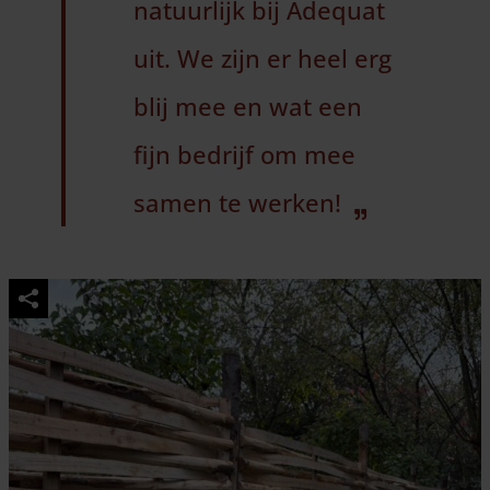
natuurlijk bij Adequat
uit. We zijn er heel erg
blij mee en wat een
fijn bedrijf om mee
samen te werken!