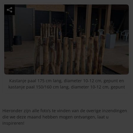
Kastanje paal 175 cm lang, diameter 10-12 cm, gepunt en
kastanje paal 150/160 cm lang, diameter 10-12 cm, gepunt
Hieronder zijn alle foto’s te vinden van de overige inzendingen
die we deze maand hebben mogen ontvangen, laat u
inspireren!