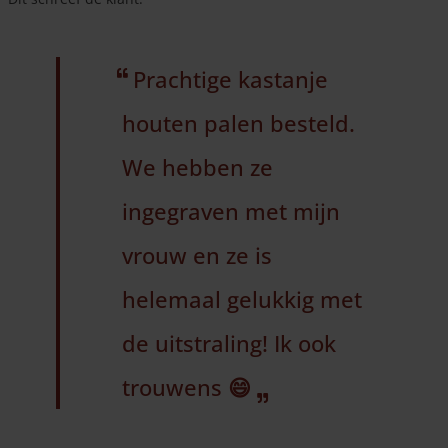
Prachtige kastanje
houten palen besteld.
We hebben ze
ingegraven met mijn
vrouw en ze is
helemaal gelukkig met
de uitstraling! Ik ook
trouwens 😄