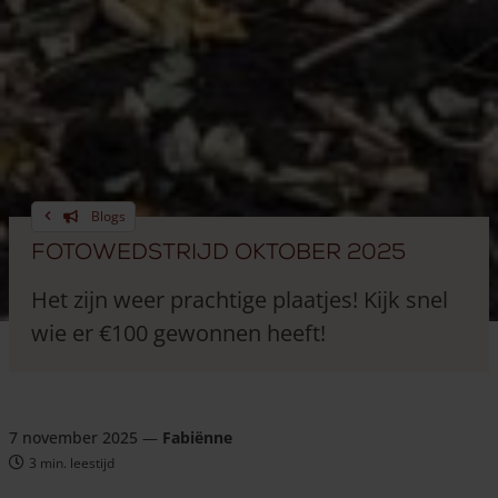
Blogs
Fotowedstrijd oktober 2025
Het zijn weer prachtige plaatjes! Kijk snel
wie er €100 gewonnen heeft!
7 november 2025
—
Fabiënne
3 min. leestijd