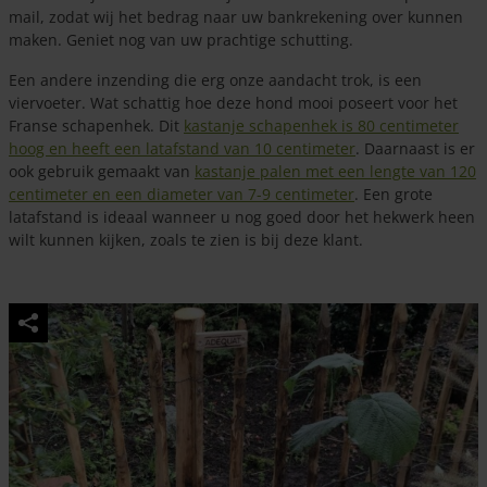
mail, zodat wij het bedrag naar uw bankrekening over kunnen
maken. Geniet nog van uw prachtige schutting.
Een andere inzending die erg onze aandacht trok, is een
viervoeter. Wat schattig hoe deze hond mooi poseert voor het
Franse schapenhek. Dit
kastanje schapenhek is 80 centimeter
hoog en heeft een latafstand van 10 centimeter
. Daarnaast is er
ook gebruik gemaakt van
kastanje palen met een lengte van 120
centimeter en een diameter van 7-9 centimeter
. Een grote
latafstand is ideaal wanneer u nog goed door het hekwerk heen
wilt kunnen kijken, zoals te zien is bij deze klant.