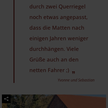
durch zwei Querriegel
noch etwas angepasst,
dass die Matten nach
einigen Jahren weniger
durchhängen. Viele
Grüße auch an den
netten Fahrer ;)
Yvonne und Sebastian