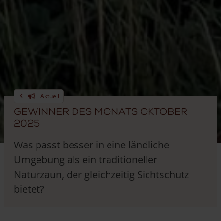
Aktuell
Gewinner des Monats Oktober
2025
Was passt besser in eine ländliche
Umgebung als ein traditioneller
Naturzaun, der gleichzeitig Sichtschutz
bietet?