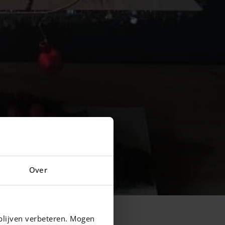
Over
blijven verbeteren. Mogen