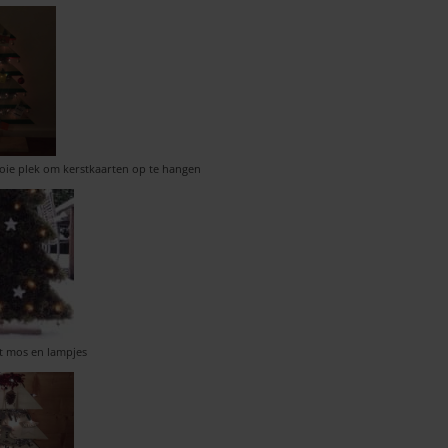
oie plek om kerstkaarten op te hangen
 mos en lampjes