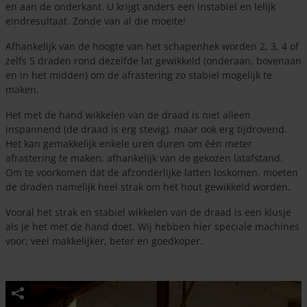
en aan de onderkant. U krijgt anders een instabiel en lelijk
eindresultaat. Zonde van al die moeite!
Afhankelijk van de hoogte van het schapenhek worden 2, 3, 4 of
zelfs 5 draden rond dezelfde lat gewikkeld (onderaan, bovenaan
en in het midden) om de afrastering zo stabiel mogelijk te
maken.
Het met de hand wikkelen van de draad is niet alleen
inspannend (de draad is erg stevig), maar ook erg tijdrovend.
Het kan gemakkelijk enkele uren duren om één meter
afrastering te maken, afhankelijk van de gekozen latafstand.
Om te voorkomen dat de afzonderlijke latten loskomen, moeten
de draden namelijk heel strak om het hout gewikkeld worden.
Vooral het strak en stabiel wikkelen van de draad is een klusje
als je het met de hand doet. Wij hebben hier speciale machines
voor; veel makkelijker, beter en goedkoper.