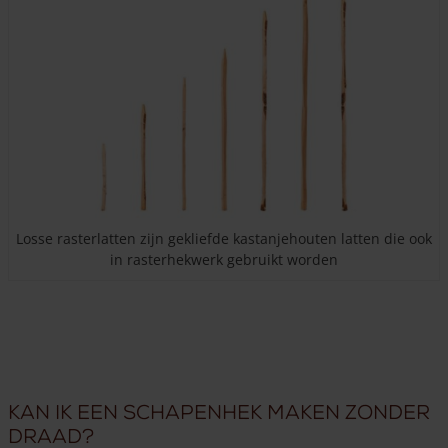
Losse rasterlatten zijn gekliefde kastanjehouten latten die ook
in rasterhekwerk gebruikt worden
Kan ik een schapenhek maken zonder
draad?