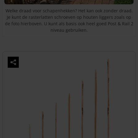
Welke draad voor schapenhekken? Het kan ook zonder draad.
Je kunt de rasterlatten schroeven op houten liggers zoals op
de foto hierboven. U kunt als basis ook heel goed Post & Rail 2
niveau gebruiken.