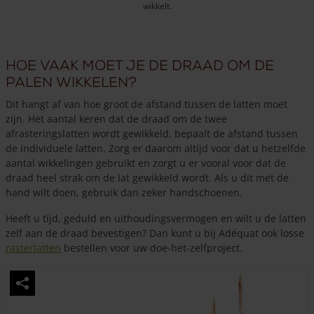
wikkelt.
Hoe vaak moet je de draad om de
palen wikkelen?
Dit hangt af van hoe groot de afstand tussen de latten moet
zijn. Het aantal keren dat de draad om de twee
afrasteringslatten wordt gewikkeld, bepaalt de afstand tussen
de individuele latten. Zorg er daarom altijd voor dat u hetzelfde
aantal wikkelingen gebruikt en zorgt u er vooral voor dat de
draad heel strak om de lat gewikkeld wordt. Als u dit met de
hand wilt doen, gebruik dan zeker handschoenen.
Heeft u tijd, geduld en uithoudingsvermogen en wilt u de latten
zelf aan de draad bevestigen? Dan kunt u bij Adéquat ook losse
rasterlatten
bestellen voor uw doe-het-zelfproject.