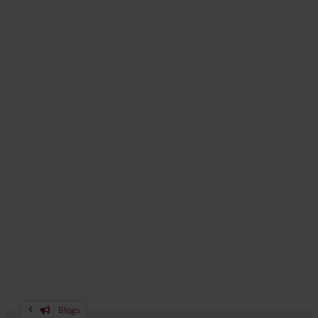
Blogs