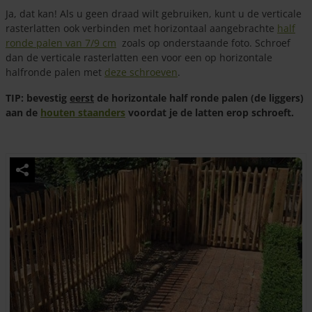
Ja, dat kan! Als u geen draad wilt gebruiken, kunt u de verticale
rasterlatten ook verbinden met horizontaal aangebrachte
half
ronde palen van 7/9 cm
zoals op onderstaande foto. Schroef
dan de verticale rasterlatten een voor een op horizontale
halfronde palen met
deze schroeven
.
TIP: bevestig
eerst
de horizontale half ronde palen (de liggers)
aan de
houten staanders
voordat je de latten erop schroeft.