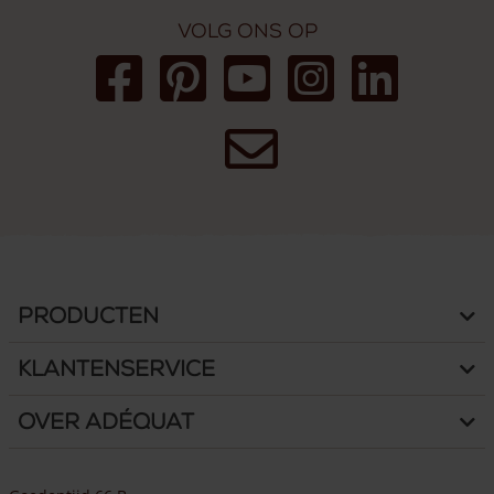
Volg ons op
Producten
Klantenservice
Over Adéquat