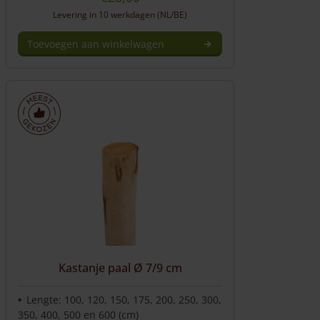
Levering in 10 werkdagen (NL/BE)
Toevoegen aan winkelwagen
Kastanje paal Ø 7/9 cm
Lengte: 100, 120, 150, 175, 200, 250, 300,
350, 400, 500 en 600 (cm)