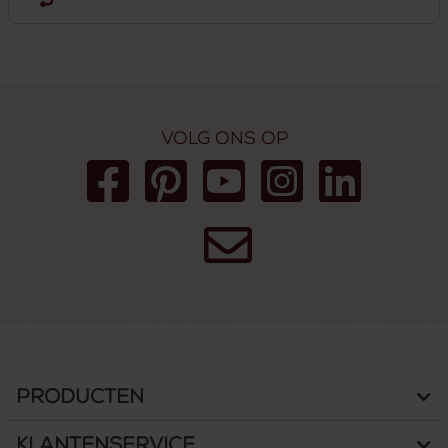
Volg ons op
Producten
Klantenservice