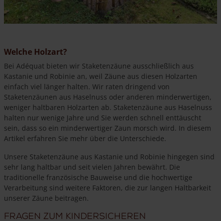
Welche Holzart?
Bei Adéquat bieten wir Staketenzäune ausschließlich aus
Kastanie und Robinie an, weil Zäune aus diesen Holzarten
einfach viel länger halten. Wir raten dringend von
Staketenzäunen aus Haselnuss oder anderen minderwertigen,
weniger haltbaren Holzarten ab. Staketenzäune aus Haselnuss
halten nur wenige Jahre und Sie werden schnell enttäuscht
sein, dass so ein minderwertiger Zaun morsch wird. In diesem
Artikel erfahren Sie mehr über die Unterschiede.
Unsere Staketenzäune aus Kastanie und Robinie hingegen sind
sehr lang haltbar und seit vielen Jahren bewährt. Die
traditionelle französische Bauweise und die hochwertige
Verarbeitung sind weitere Faktoren, die zur langen Haltbarkeit
unserer Zäune beitragen.
Fragen zum kindersicheren