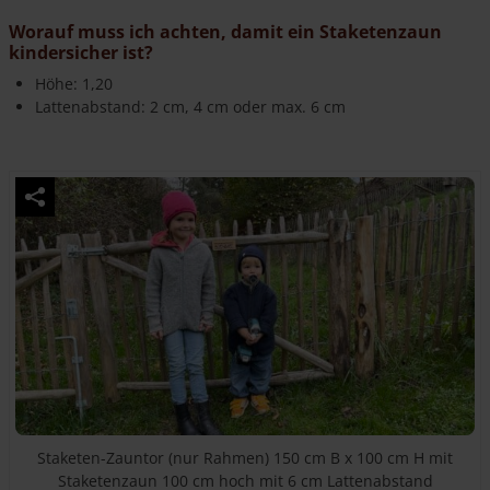
Worauf muss ich achten, damit ein Staketenzaun
kindersicher ist?
Höhe: 1,20
Lattenabstand: 2 cm, 4 cm oder max. 6 cm
Staketen-Zauntor (nur Rahmen) 150 cm B x 100 cm H mit
Staketenzaun 100 cm hoch mit 6 cm Lattenabstand