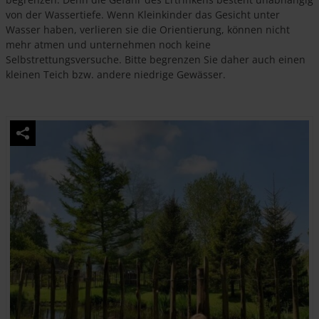
von der Wassertiefe. Wenn Kleinkinder das Gesicht unter
Wasser haben, verlieren sie die Orientierung, können nicht
mehr atmen und unternehmen noch keine
Selbstrettungsversuche. Bitte begrenzen Sie daher auch einen
kleinen Teich bzw. andere niedrige Gewässer.