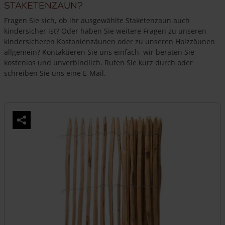
Staketenzaun?
Fragen Sie sich, ob ihr ausgewählte Staketenzaun auch
kindersicher ist? Oder haben Sie weitere Fragen zu unseren
kindersicheren Kastanienzäunen oder zu unseren Holzzäunen
allgemein? Kontaktieren Sie uns einfach, wir beraten Sie
kostenlos und unverbindlich. Rufen Sie kurz durch oder
schreiben Sie uns eine E-Mail.