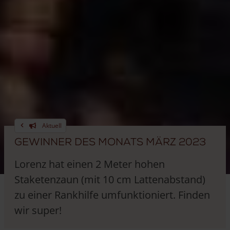
Aktuell
Gewinner des Monats März 2023
Lorenz hat einen 2 Meter hohen
Staketenzaun (mit 10 cm Lattenabstand)
zu einer Rankhilfe umfunktioniert. Finden
wir super!