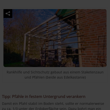
Rankhilfe und Sichtschutz gebaut aus einem Staketenzaun
und Pfählen (beide aus Edelkastanie)
Tipp: Pfähle in festem Untergrund verankern
Damit ein Pfahl stabil im Boden steht, sollte er normalerweise
zu ca. 1/3 unter der Erdoberfläche sein. Dazu bohrt man ein