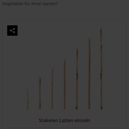
Inspiration für Ihren Garten?
Staketen Latten einzeln