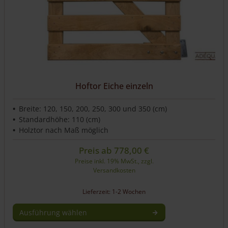
Hoftor Eiche einzeln
Breite: 120, 150, 200, 250, 300 und 350 (cm)
Standardhöhe: 110 (cm)
Holztor nach Maß möglich
Preis ab
778,00
€
Preise inkl. 19% MwSt., zzgl.
Versandkosten
Lieferzeit: 1-2 Wochen
Ausführung wählen