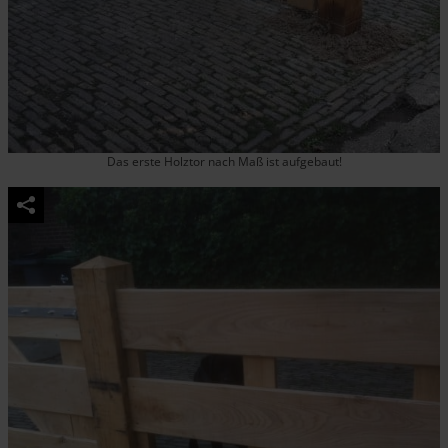
Das erste Holztor nach Maß ist aufgebaut!