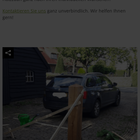
Kontaktieren Sie uns
ganz unverbindlich. Wir helfen Ihnen
gern!