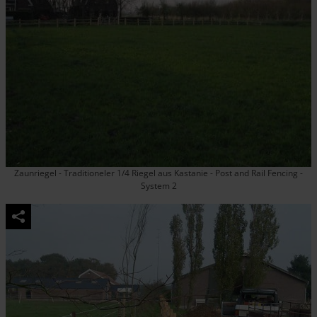
Zaunriegel - Traditioneler 1/4 Riegel aus Kastanie - Post and Rail Fencing -
System 2