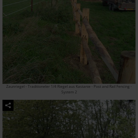
Zaunriegel - Traditioneler 1/4 Riegel aus Kastanie - Post and Rail Fencing -
System 2