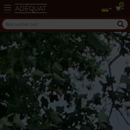
0
menu