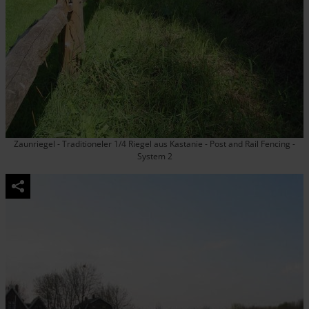
Zaunriegel - Traditioneler 1/4 Riegel aus Kastanie - Post and Rail Fencing -
System 2