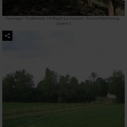
Zaunriegel - Traditioneler 1/4 Riegel aus Kastanie - Post and Rail Fencing -
System 2