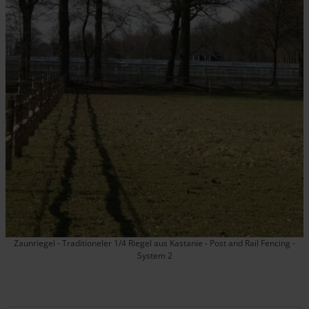
Zaunriegel - Traditioneler 1/4 Riegel aus Kastanie - Post and Rail Fencing -
System 2