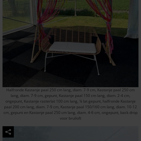
Halfronde Kastanje paal 250 cm lang, diam. 7-9 cm, Kastanje paal 250 cm
lang, diam. 7-9 cm, gepunt, Kastanje paal 150 cm lang, diam. 2-4 cm,
ongepunt, Kastanje rasterlat 100 cm lang, ¼ lat gepunt, halfronde Kastanje
paal 200 cm lang, diam. 7-9 cm, Kastanje paal 150/160 cm lang, diam. 10-12
cm, gepunt en Kastanje paal 250 cm lang, diam. 4-6 cm, ongepunt, back drop
voor bruiloft