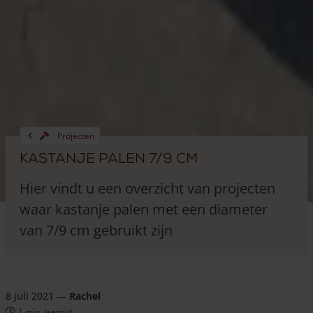
Projecten
Kastanje palen 7/9 cm
Hier vindt u een overzicht van projecten
waar kastanje palen met een diameter
van 7/9 cm gebruikt zijn
8 juli 2021
—
Rachel
1 min. leestijd