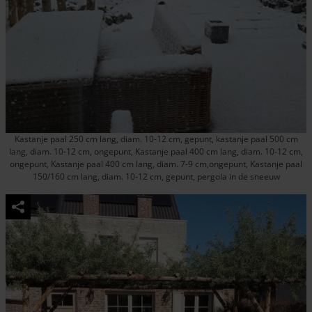
Kastanje paal 250 cm lang, diam. 10-12 cm, gepunt, kastanje paal 500 cm
lang, diam. 10-12 cm, ongepunt, Kastanje paal 400 cm lang, diam. 10-12 cm,
ongepunt, Kastanje paal 400 cm lang, diam. 7-9 cm,ongepunt, Kastanje paal
150/160 cm lang, diam. 10-12 cm, gepunt, pergola in de sneeuw