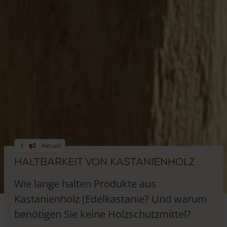
Aktuell
Haltbarkeit von Kastanienholz
Wie lange halten Produkte aus
Kastanienholz (Edelkastanie? Und warum
benötigen Sie keine Holzschutzmittel?