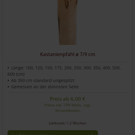
Kastanienpfahl ø 7/9 cm
Länge: 100, 120, 150, 175, 200, 250, 300, 350, 400, 500,
600 (cm)
Ab 350 cm standard ungespitzt
Gemessen an der dünnsten Seite
Preis ab
6,00
€
Preise inkl. 19% MwSt., zzgl.
Versandkosten
Lieferzeit: 1-2 Wochen