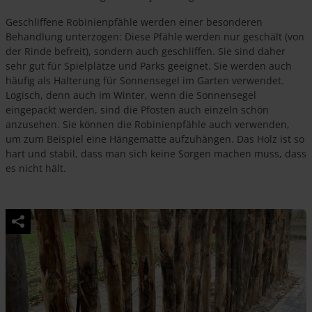
werden
Geschliffene Robinienpfähle werden einer besonderen
Behandlung unterzogen: Diese Pfähle werden nur geschält (von
der Rinde befreit), sondern auch geschliffen. Sie sind daher
sehr gut für Spielplätze und Parks geeignet. Sie werden auch
häufig als Halterung für Sonnensegel im Garten verwendet.
Logisch, denn auch im Winter, wenn die Sonnensegel
eingepackt werden, sind die Pfosten auch einzeln schön
anzusehen. Sie können die Robinienpfähle auch verwenden,
um zum Beispiel eine Hängematte aufzuhängen. Das Holz ist so
hart und stabil, dass man sich keine Sorgen machen muss, dass
es nicht hält.