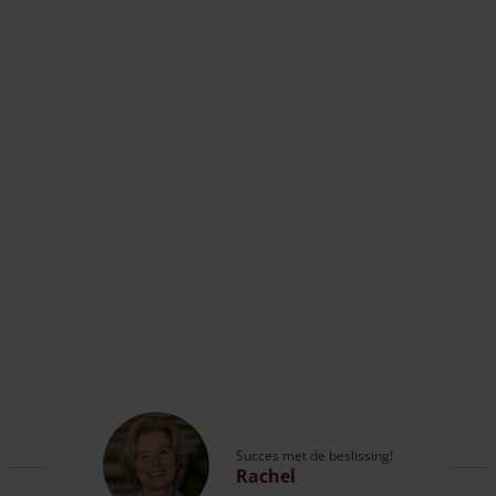
Succes met de beslissing!
Rachel