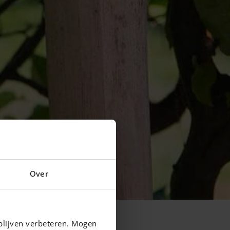
Over
blijven verbeteren. Mogen