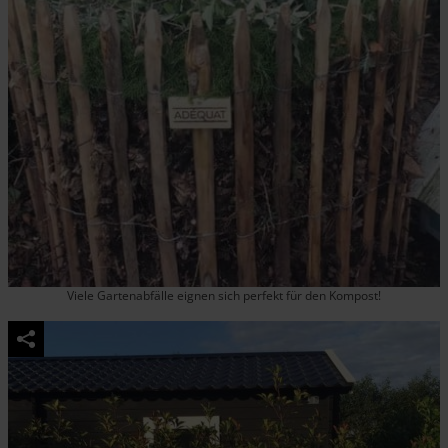
Viele Gartenabfälle eignen sich perfekt für den Kompost!