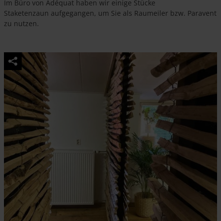
Im Büro von Adéquat haben wir einige Stücke
Staketenzaun aufgegangen, um Sie als Raumeiler bzw. Paravent
zu nutzen.