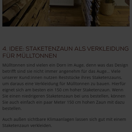
4. Idee: Staketenzaun als Verkleidung
für Mülltonnen
Mülltonnen sind vielen ein Dorn im Auge, denn was das Design
betrifft sind sie nicht immer angenehm für das Auge… Viele
unserer Kund:innen nutzen Reststücke ihres Staketenzauns,
um daraus eine Verkleidung für Mülltonnen zu bauen. Hierfür
eignet sich am besten ein 150 cm hoher Staketenzaun. Wenn
Sie einen niedrigeren Staketenzaun bei uns bestellen, können
Sie auch einfach ein paar Meter 150 cm hohen Zaun mit dazu
bestellen.
Auch außen sichtbare Klimaanlagen lassen sich gut mit einem
Staketenzaun verkleiden.