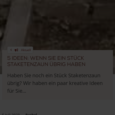
Aktuell
5 Ideen: Wenn Sie ein Stück
Staketenzaun übrig haben
Haben Sie noch ein Stück Staketenzaun
übrig? Wir haben ein paar kreative Ideen
für Sie...
5 Juli 2023
—
Rachel