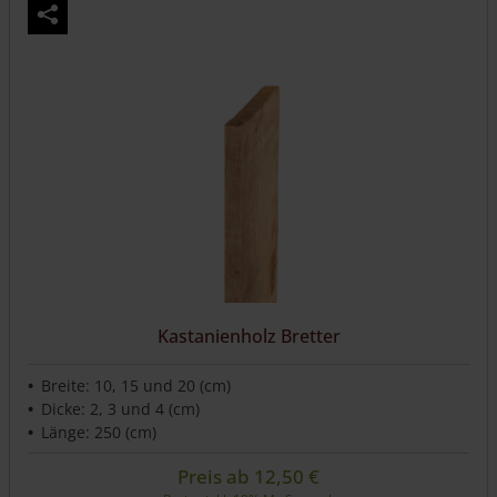
Kastanienholz Bretter
Breite: 10, 15 und 20 (cm)
Dicke: 2, 3 und 4 (cm)
Länge: 250 (cm)
Preis ab
12,50
€