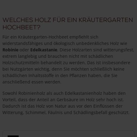
Welches Holz für ein Kräutergarten
Hochbeet?
Für ein Kräutergarten-Hochbeet empfiehlt sich
widerstandsfähiges und ökologisch unbedenkliches Holz wie
Robinie
oder
Edelkastanie
. Diese Holzarten sind witterungsfest,
extrem langlebig und brauchen nicht mit schädlichen
Holzschutzmitteln behandelt zu werden. Das ist insbesondere
bei Nutzgärten wichtig, denn Sie möchten schließlich keine
schädlichen Inhaltsstoffe in den Pflanzen haben, die Sie
anschließend essen werden.
Sowohl Robinienholz als auch Edelkastanienholz haben den
Vorteil, dass der Anteil an Gerbsäure im Holz sehr hoch ist.
Dadurch ist das Holz von Natur aus vor den Einflüssen der
Witterung, Schimmel, Fäulnis und Schädlingsbefall geschützt.