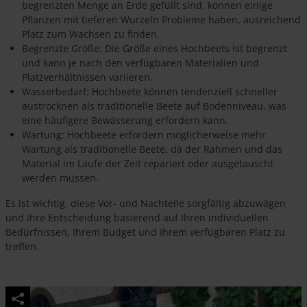
begrenzten Menge an Erde gefüllt sind, können einige
Pflanzen mit tieferen Wurzeln Probleme haben, ausreichend
Platz zum Wachsen zu finden.
Begrenzte Größe: Die Größe eines Hochbeets ist begrenzt
und kann je nach den verfügbaren Materialien und
Platzverhältnissen variieren.
Wasserbedarf: Hochbeete können tendenziell schneller
austrocknen als traditionelle Beete auf Bodenniveau, was
eine häufigere Bewässerung erfordern kann.
Wartung: Hochbeete erfordern möglicherweise mehr
Wartung als traditionelle Beete, da der Rahmen und das
Material im Laufe der Zeit repariert oder ausgetauscht
werden müssen.
Es ist wichtig, diese Vor- und Nachteile sorgfältig abzuwägen
und Ihre Entscheidung basierend auf Ihren individuellen
Bedürfnissen, Ihrem Budget und Ihrem verfügbaren Platz zu
treffen.