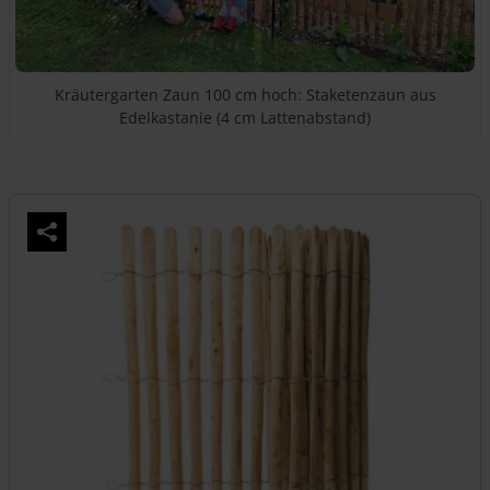
Kräutergarten Zaun 100 cm hoch: Staketenzaun aus
Edelkastanie (4 cm Lattenabstand)