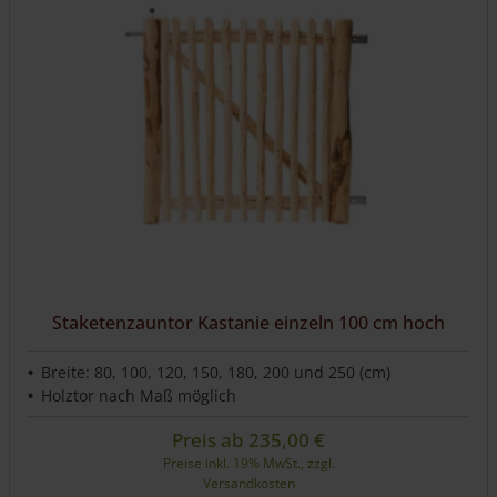
Staketenzauntor Kastanie einzeln 100 cm hoch
Breite: 80, 100, 120, 150, 180, 200 und 250 (cm)
Holztor nach Maß möglich
Preis ab
235,00
€
Preise inkl. 19% MwSt., zzgl.
Versandkosten