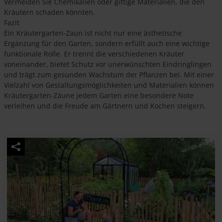
Vermeiden Sie Chemikalien oder giftige Materialien, die den
Kräutern schaden könnten.
Fazit
Ein Kräutergarten-Zaun ist nicht nur eine ästhetische
Ergänzung für den Garten, sondern erfüllt auch eine wichtige
funktionale Rolle. Er trennt die verschiedenen Kräuter
voneinander, bietet Schutz vor unerwünschten Eindringlingen
und trägt zum gesunden Wachstum der Pflanzen bei. Mit einer
Vielzahl von Gestaltungsmöglichkeiten und Materialien können
Kräutergarten-Zäune jedem Garten eine besondere Note
verleihen und die Freude am Gärtnern und Kochen steigern.