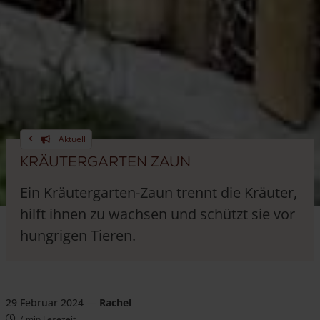
Aktuell
Kräutergarten Zaun
Ein Kräutergarten-Zaun trennt die Kräuter,
hilft ihnen zu wachsen und schützt sie vor
hungrigen Tieren.
29 Februar 2024
—
Rachel
7 min Lesezeit