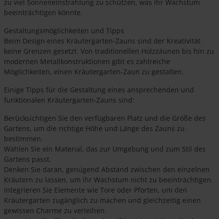
zu viel Sonneneinstrahlung zu schützen, was ihr Wachstum
beeinträchtigen könnte.
Gestaltungsmöglichkeiten und Tipps
Beim Design eines Kräutergarten-Zauns sind der Kreativität
keine Grenzen gesetzt. Von traditionellen Holzzäunen bis hin zu
modernen Metallkonstruktionen gibt es zahlreiche
Möglichkeiten, einen Kräutergarten-Zaun zu gestalten.
Einige Tipps für die Gestaltung eines ansprechenden und
funktionalen Kräutergarten-Zauns sind:
Berücksichtigen Sie den verfügbaren Platz und die Größe des
Gartens, um die richtige Höhe und Länge des Zauns zu
bestimmen.
Wählen Sie ein Material, das zur Umgebung und zum Stil des
Gartens passt.
Denken Sie daran, genügend Abstand zwischen den einzelnen
Kräutern zu lassen, um ihr Wachstum nicht zu beeinträchtigen.
Integrieren Sie Elemente wie Tore oder Pforten, um den
Kräutergarten zugänglich zu machen und gleichzeitig einen
gewissen Charme zu verleihen.